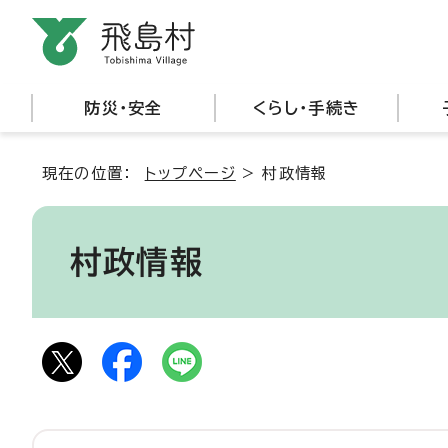
防災・安全
くらし・手続き
現在の位置：
トップページ
>
村政情報
村政情報