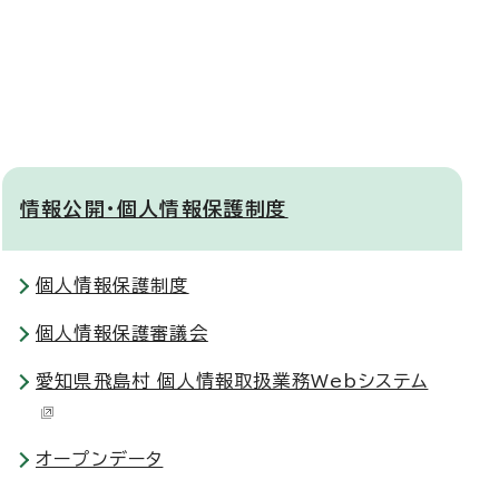
情報公開・個人情報保護制度
個人情報保護制度
個人情報保護審議会
愛知県飛島村 個人情報取扱業務Webシステム
オープンデータ