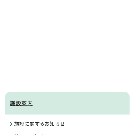
施設案内
施設に関するお知らせ