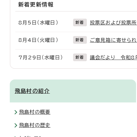
新着更新情報
8月5日（水曜日）
投票区および投票
新着
8月4日（火曜日）
ご意見箱に寄せられ
新着
7月29日（水曜日）
議会だより 令和8
新着
飛島村の紹介
飛島村の概要
飛島村の歴史