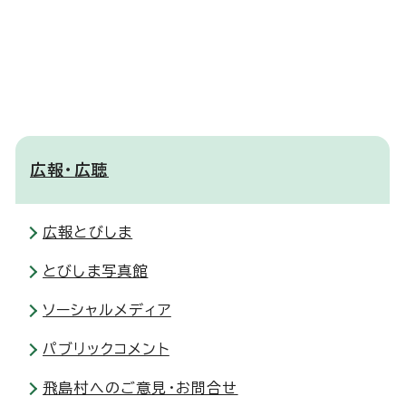
広報・広聴
広報とびしま
とびしま写真館
ソーシャルメディア
パブリックコメント
飛島村へのご意見・お問合せ