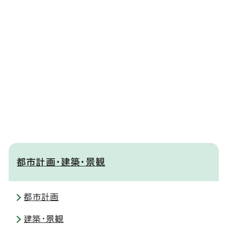
都市計画・建築・景観
都市計画
建築・景観