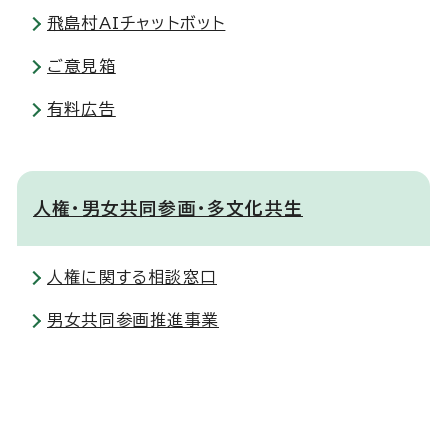
飛島村AIチャットボット
ご意見箱
有料広告
人権・男女共同参画・多文化共生
人権に関する相談窓口
男女共同参画推進事業