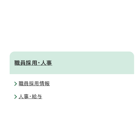
職員採用・人事
職員採用情報
人事・給与