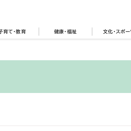
子育て・教育
健康・福祉
文化・スポー