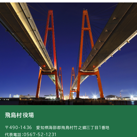
飛島村役場
〒490-1436 愛知県海部郡飛島村竹之郷三丁目1番地
代表電話：0567-52-1231