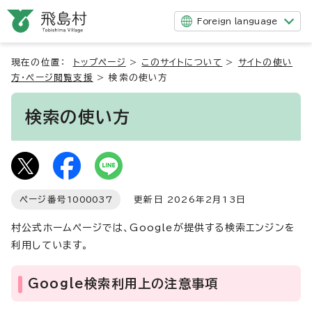
Foreign language
現在の位置：
トップページ
>
このサイトについて
>
サイトの使い
方・ページ閲覧支援
>
検索の使い方
検索の使い方
ページ番号
1000037
更新日 2026年2月13日
村公式ホームページでは、Googleが提供する検索エンジンを
利用しています。
Google検索利用上の注意事項