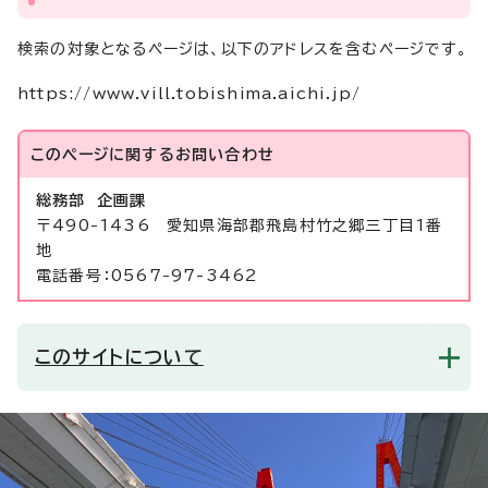
検索の対象となるページは、以下のアドレスを含むページです。
https://www.vill.tobishima.aichi.jp/
このページに関する
お問い合わせ
総務部 企画課
〒490-1436 愛知県海部郡飛島村竹之郷三丁目1番
地
電話番号：0567-97-3462
このサイトについて