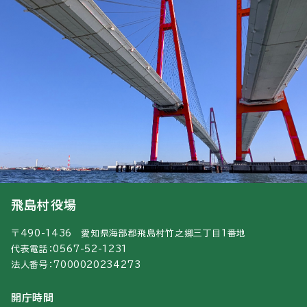
飛島村役場
〒490-1436 愛知県海部郡飛島村竹之郷三丁目1番地
代表電話：0567-52-1231
法人番号：7000020234273
開庁時間