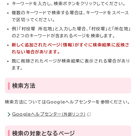
キーワードを入力し、検索ボタンをクリックしてください。
複数のキーワードで検索する場合は、キーワードをスペース
で区切ってください。
例）「村役場 所在地」と入力した場合、「村役場」と「所在地」
の2つのキーワードが含まれるページを検索します。
新しく追加されたページ（情報）がすぐに検索結果に反映さ
れない場合があります。
既に削除されたページが検索結果に表示される場合があり
ます。
検索方法
検索方法についてはGoogleヘルプセンターを参照ください。
Googleヘルプセンター
（外部リンク）
検索の対象となるページ