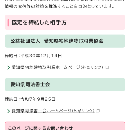
情報の発信等の対策を推進することを目的としています。
協定を締結した相手方
公益社団法人 愛知県宅地建物取引業協会
締結日：平成30年12月14日
愛知県宅地建物取引業ホームページ
（外部リンク）
愛知県司法書士会
締結日：令和7年9月25日
愛知県司法書士会ホームページ
（外部リンク）
このページに関する
お問い合わせ