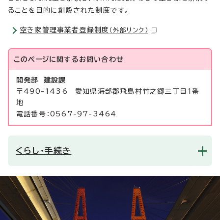
ることを目的に創設された制度です。
空き家管理事業者登録制度
（外部リンク）
このページに関する
お問い合わせ
開発部 建設課
〒490-1436 愛知県海部郡飛島村竹之郷三丁目1番
地
電話番号：0567-97-3464
くらし・手続き