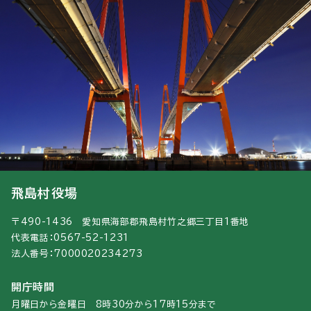
飛島村役場
〒490-1436 愛知県海部郡飛島村竹之郷三丁目1番地
代表電話：0567-52-1231
法人番号：7000020234273
開庁時間
月曜日から金曜日 8時30分から17時15分まで