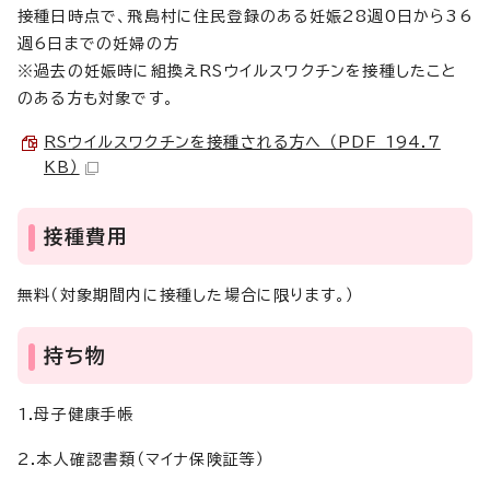
接種日時点で、飛島村に住民登録のある妊娠28週0日から36
週6日までの妊婦の方
※過去の妊娠時に組換えRSウイルスワクチンを接種したこと
のある方も対象です。
RSウイルスワクチンを接種される方へ （PDF 194.7
KB）
接種費用
無料（対象期間内に接種した場合に限ります。）
持ち物
1.母子健康手帳
2.本人確認書類（マイナ保険証等）