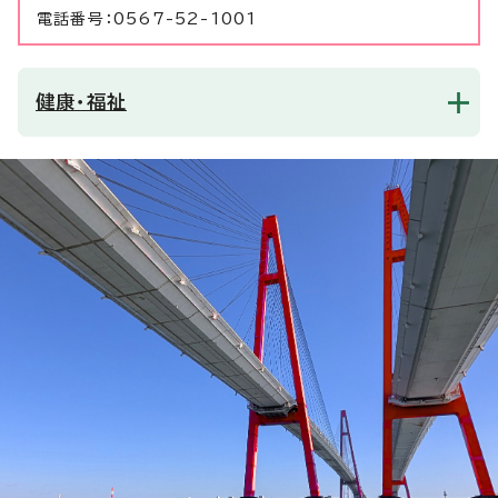
電話番号：0567-52-1001
健康・福祉