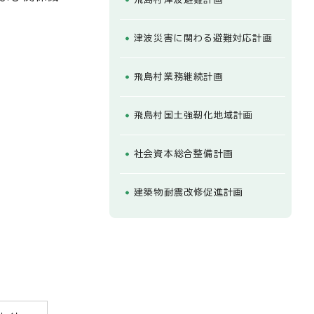
津波災害に関わる避難対応計画
飛島村業務継続計画
飛島村国土強靭化地域計画
社会資本総合整備計画
建築物耐震改修促進計画