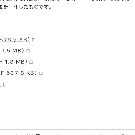
を計画化したものです。
78.9 KB）
1.5 MB）
 1.8 MB）
 587.8 KB）
）