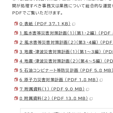
関が処理すべき事務又は業務について総合的な運営
PDFでご覧いただけます。
0_表紙 （PDF 37.1 KB）
1_風水害等災害対策計画（1）（第1・2編） （PDF 8
2_風水害等災害対策計画（2）（第3・4編） （PDF 
3_地震・津波災害対策計画（1）（第1～3編） （PDF
4_地震・津波災害対策計画（2）（第4～5編） （PDF
5_石油コンビナート等防災計画 （PDF 5.8 MB
6_原子力災害対策計画 （PDF 1.8 MB）
7_附属資料（1） （PDF 9.0 MB）
8_附属資料（2） （PDF 13.8 MB）