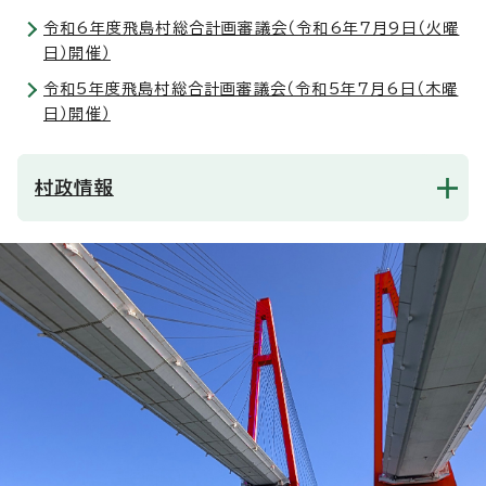
令和6年度飛島村総合計画審議会（令和6年7月9日（火曜
日）開催）
令和5年度飛島村総合計画審議会（令和5年7月6日（木曜
日）開催）
村政情報