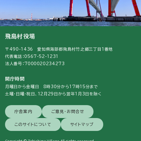
飛島村役場
〒490-1436 愛知県海部郡飛島村竹之郷三丁目1番地
代表電話：0567-52-1231
法人番号：7000020234273
開庁時間
月曜日から金曜日 8時30分から17時15分まで
土曜・日曜・祝日、12月29日から翌年1月3日を除く
庁舎案内
ご意見・お問合せ
このサイトについて
サイトマップ