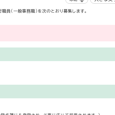
付職員（一般事務職）を次のとおり募集します。