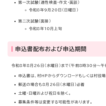
第一次試験（適性検査・作文・面談）
令和8年9月20日（日曜日）
第二次試験（面接）
令和8年10月上旬
申込書配布および申込期間
令和8年8月26日（水曜日）まで（午前8時30分～午
申込書は、村HPからダウンロードもしくは村役
郵送の場合も8月26日（水曜日）必着
土曜・日曜および祝日を除く。
募集条件等は変更する可能性があります。