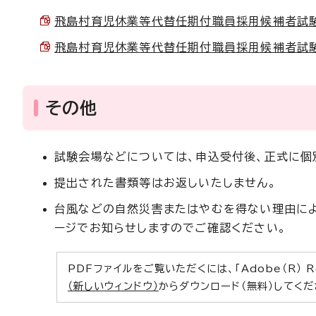
飛島村育児休業等代替任期付職員採用候補者試験申込
飛島村育児休業等代替任期付職員採用候補者試験提出
その他
試験会場などについては、申込受付後、正式に個
提出された書類等はお返しいたしません。
台風などの自然災害またはやむを得ない理由によ
ージでお知らせしますのでご確認ください。
PDFファイルをご覧いただくには、「Adobe（R） 
（新しいウィンドウ）
からダウンロード（無料）してくだ