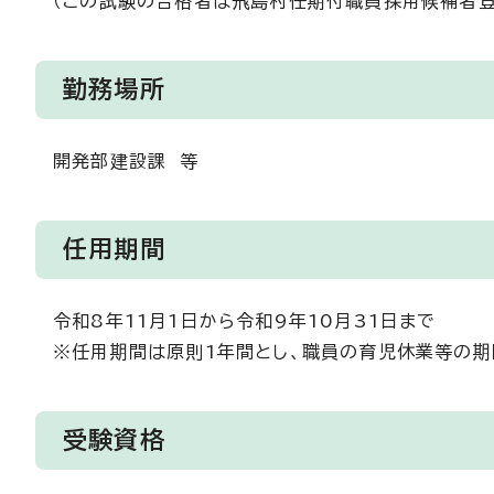
（この試験の合格者は飛島村任期付職員採用候補者登
勤務場所
開発部建設課 等
任用期間
令和8年11月1日から令和9年10月31日まで
※任用期間は原則1年間とし、職員の育児休業等の期
受験資格