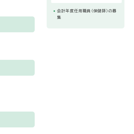
会計年度任用職員（保健師）の募
集