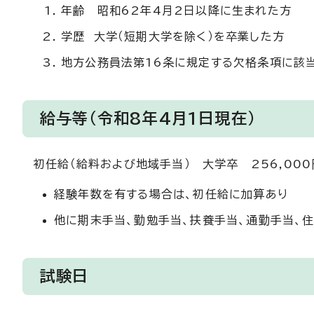
年齢 昭和62年4月2日以降に生まれた方
学歴 大学（短期大学を除く）を卒業した方
地方公務員法第16条に規定する欠格条項に該
給与等（令和8年4月1日現在）
初任給（給料および地域手当） 大学卒 256,00
経験年数を有する場合は、初任給に加算あり
他に期末手当、勤勉手当、扶養手当、通勤手当、
試験日