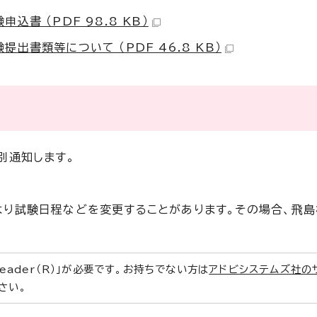
書 （PDF 98.8 KB）
書類等について （PDF 46.8 KB）
別通知します。
り試験日程などを変更することがあります。その場合、飛島
Reader（R）」が必要です。お持ちでない方は
アドビシステムズ社の
さい。