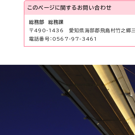
このページに関する
お問い合わせ
総務部 総務課
〒490-1436 愛知県海部郡飛島村竹之郷
電話番号：0567-97-3461