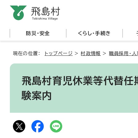
防災・安全
くらし・手続き
現在の位置：
トップページ
>
村政情報
>
職員採用・人
飛島村育児休業等代替任
験案内