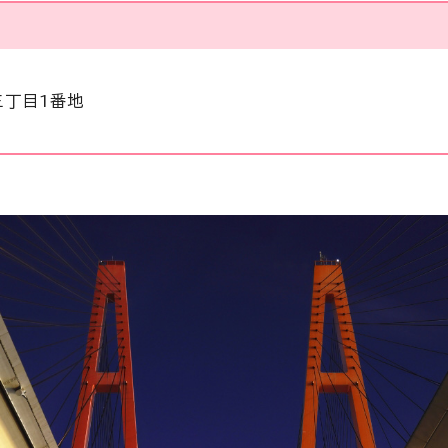
三丁目1番地