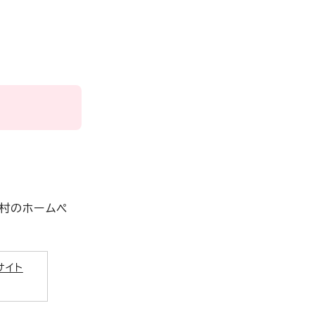
村のホームペ
サイト