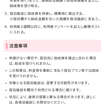
年始を除く）までに、総務部企画課で助成申請書を記入し、
助成券を受け取る。
宿泊施設に助成券を持参し、精算時に提出する。
※宿泊費から助成金額を引いた残額を宿泊施設に支払う。
利用後2週間以内に、利用者アンケートを記入し郵便ポスト
に入れる。
注意事項
申請がない場合や、宿泊先に助成券を提出し忘れた場合
は、助成を受けられません。
この制度は、料金等を事前に支払う宿泊プラン等では助成
を受けられません。
対象となる宿泊施設は、変更する可能性があります。
宿泊施設を観光で利用される場合に限ります。
状況により、通常の営業と異なる場合があります。詳しく
は、各宿泊施設にお問合せください。