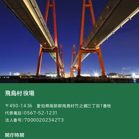
飛島村役場
〒490-1436 愛知県海部郡飛島村竹之郷三丁目1番地
代表電話：0567-52-1231
法人番号：7000020234273
開庁時間