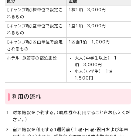
区分
金額
【キャンプ場】棟単位で設定さ
1棟1泊 3,000円
れるもの
【キャンプ場】室単位で設定さ
1室1泊 3,000円
れるもの
【キャンプ場】区画単位で設定
1区画1泊 1,000円
されるもの
ホテル・旅館等の宿泊施設
大人（中学生以上） 1
泊 3,000円
小人（小学生） 1泊
1,500円
利用の流れ
対象施設を予約する。（助成券を利用することをお伝えくだ
さい。）
宿泊施設を利用する1週間前（土曜・日曜・祝日および年末