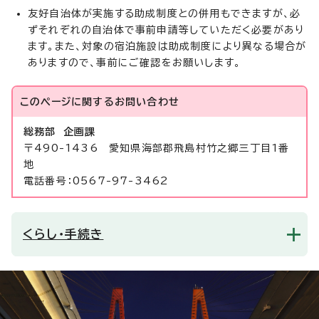
友好自治体が実施する助成制度との併用もできますが、必
ずそれぞれの自治体で事前申請等していただく必要があり
ます。また、対象の宿泊施設は助成制度により異なる場合が
ありますので、事前にご確認をお願いします。
このページに関する
お問い合わせ
総務部 企画課
〒490-1436 愛知県海部郡飛島村竹之郷三丁目1番
地
電話番号：0567-97-3462
くらし・手続き