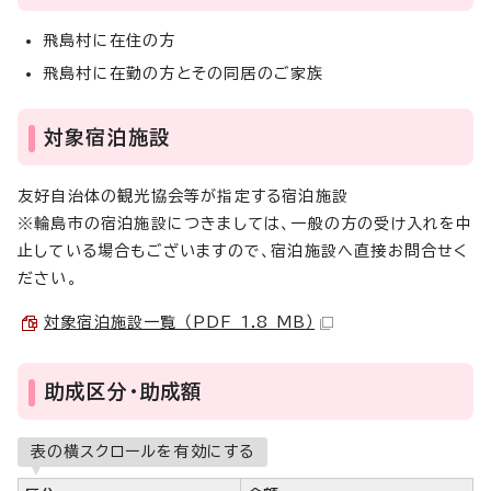
飛島村に在住の方
飛島村に在勤の方とその同居のご家族
対象宿泊施設
友好自治体の観光協会等が指定する宿泊施設
※輪島市の宿泊施設につきましては、一般の方の受け入れを中
止している場合もございますので、宿泊施設へ直接お問合せく
ださい。
対象宿泊施設一覧 （PDF 1.8 MB）
助成区分・助成額
表の横スクロールを有効にする