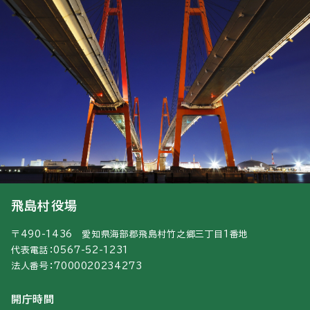
飛島村役場
〒490-1436 愛知県海部郡飛島村竹之郷三丁目1番地
代表電話：0567-52-1231
法人番号：7000020234273
開庁時間