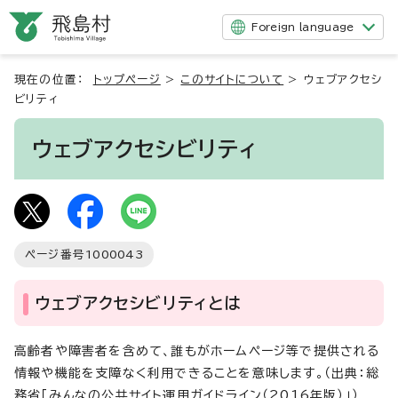
Foreign language
現在の位置：
トップページ
>
このサイトについて
>
ウェブアクセシ
ビリティ
ウェブアクセシビリティ
ページ番号
1000043
ウェブアクセシビリティとは
高齢者や障害者を含めて、誰もがホームページ等で提供される
情報や機能を支障なく利用できることを意味します。（出典：総
務省「みんなの公共サイト運用ガイドライン（2016年版）」）