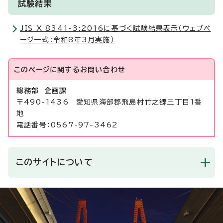
試験結果
JIS X 8341-3:2016に基づく試験結果表示（ウェブペ
ージ一式：令和8年3月実施）
このページに関する
お問い合わせ
総務部 企画課
〒490-1436 愛知県海部郡飛島村竹之郷三丁目1番
地
電話番号：0567-97-3462
このサイトについて